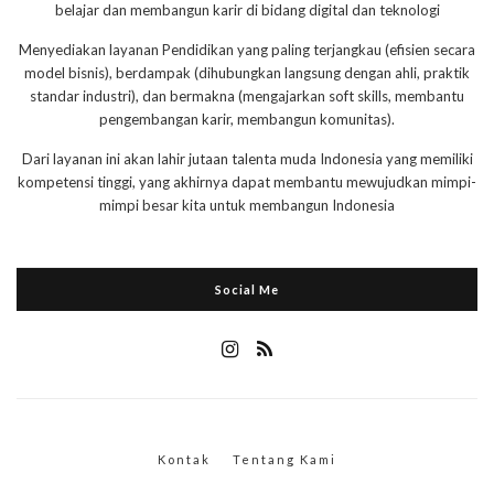
belajar dan membangun karir di bidang digital dan teknologi
Menyediakan layanan Pendidikan yang paling terjangkau (efisien secara
model bisnis), berdampak (dihubungkan langsung dengan ahli, praktik
standar industri), dan bermakna (mengajarkan soft skills, membantu
pengembangan karir, membangun komunitas).
Dari layanan ini akan lahir jutaan talenta muda Indonesia yang memiliki
kompetensi tinggi, yang akhirnya dapat membantu mewujudkan mimpi-
mimpi besar kita untuk membangun Indonesia
Social Me
Kontak
Tentang Kami