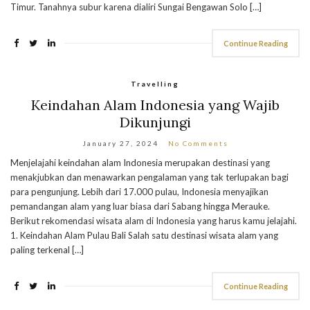
Timur. Tanahnya subur karena dialiri Sungai Bengawan Solo […]
Continue Reading
Travelling
Keindahan Alam Indonesia yang Wajib
Dikunjungi
January 27, 2024
No Comments
Menjelajahi keindahan alam Indonesia merupakan destinasi yang
menakjubkan dan menawarkan pengalaman yang tak terlupakan bagi
para pengunjung. Lebih dari 17.000 pulau, Indonesia menyajikan
pemandangan alam yang luar biasa dari Sabang hingga Merauke.
Berikut rekomendasi wisata alam di Indonesia yang harus kamu jelajahi.
1. Keindahan Alam Pulau Bali Salah satu destinasi wisata alam yang
paling terkenal […]
Continue Reading