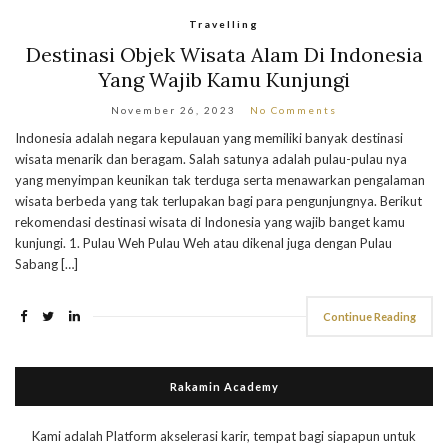
Travelling
Destinasi Objek Wisata Alam Di Indonesia
Yang Wajib Kamu Kunjungi
November 26, 2023
No Comments
Indonesia adalah negara kepulauan yang memiliki banyak destinasi
wisata menarik dan beragam. Salah satunya adalah pulau-pulau nya
yang menyimpan keunikan tak terduga serta menawarkan pengalaman
wisata berbeda yang tak terlupakan bagi para pengunjungnya. Berikut
rekomendasi destinasi wisata di Indonesia yang wajib banget kamu
kunjungi. 1. Pulau Weh Pulau Weh atau dikenal juga dengan Pulau
Sabang […]
Continue Reading
Rakamin Academy
Kami adalah Platform akselerasi karir, tempat bagi siapapun untuk