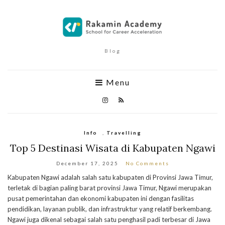
Blog
Menu
Info
,
Travelling
Top 5 Destinasi Wisata di Kabupaten Ngawi
December 17, 2025
No Comments
Kabupaten Ngawi adalah salah satu kabupaten di Provinsi Jawa Timur,
terletak di bagian paling barat provinsi Jawa Timur, Ngawi merupakan
pusat pemerintahan dan ekonomi kabupaten ini dengan fasilitas
pendidikan, layanan publik, dan infrastruktur yang relatif berkembang.
Ngawi juga dikenal sebagai salah satu penghasil padi terbesar di Jawa