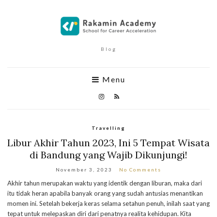
Blog
Menu
Travelling
Libur Akhir Tahun 2023, Ini 5 Tempat Wisata
di Bandung yang Wajib Dikunjungi!
November 3, 2023
No Comments
Akhir tahun merupakan waktu yang identik dengan liburan, maka dari
itu tidak heran apabila banyak orang yang sudah antusias menantikan
momen ini. Setelah bekerja keras selama setahun penuh, inilah saat yang
tepat untuk melepaskan diri dari penatnya realita kehidupan. Kita