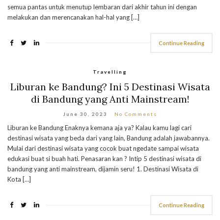
semua pantas untuk menutup lembaran dari akhir tahun ini dengan
melakukan dan merencanakan hal-hal yang […]
Continue Reading
Travelling
Liburan ke Bandung? Ini 5 Destinasi Wisata
di Bandung yang Anti Mainstream!
June 30, 2023
No Comments
Liburan ke Bandung Enaknya kemana aja ya? Kalau kamu lagi cari
destinasi wisata yang beda dari yang lain, Bandung adalah jawabannya.
Mulai dari destinasi wisata yang cocok buat ngedate sampai wisata
edukasi buat si buah hati. Penasaran kan ? Intip 5 destinasi wisata di
bandung yang anti mainstream, dijamin seru! 1. Destinasi Wisata di
Kota […]
Continue Reading