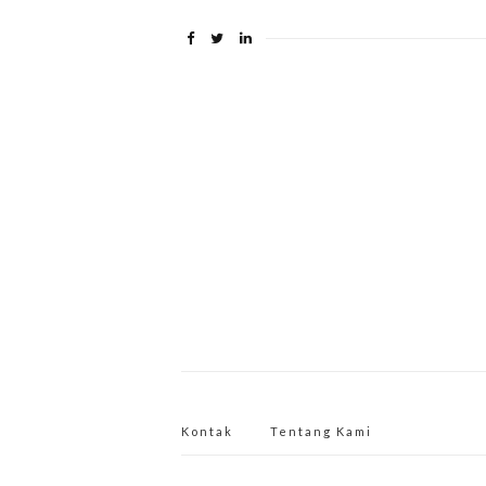
Kontak
Tentang Kami