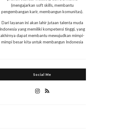
(mengajarkan soft skills, membantu
pengembangan karir, membangun komunitas).
Dari layanan ini akan lahir jutaan talenta muda
Indonesia yang memiliki kompetensi tinggi, yang
akhirnya dapat membantu mewujudkan mimpi-
mimpi besar kita untuk membangun Indonesia
Social Me