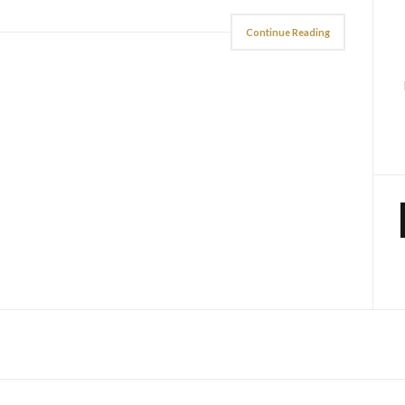
Continue Reading