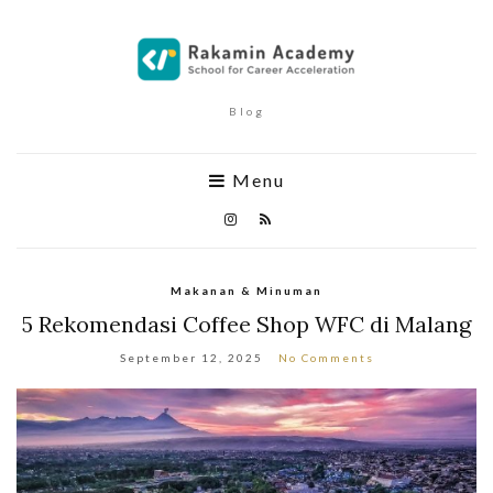
Blog
Menu
Makanan & Minuman
5 Rekomendasi Coffee Shop WFC di Malang
September 12, 2025
No Comments