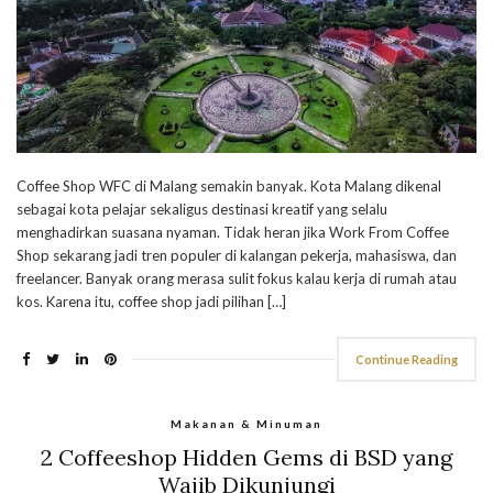
Coffee Shop WFC di Malang semakin banyak. Kota Malang dikenal
sebagai kota pelajar sekaligus destinasi kreatif yang selalu
menghadirkan suasana nyaman. Tidak heran jika Work From Coffee
Shop sekarang jadi tren populer di kalangan pekerja, mahasiswa, dan
freelancer. Banyak orang merasa sulit fokus kalau kerja di rumah atau
kos. Karena itu, coffee shop jadi pilihan […]
Continue Reading
Makanan & Minuman
2 Coffeeshop Hidden Gems di BSD yang
Wajib Dikunjungi