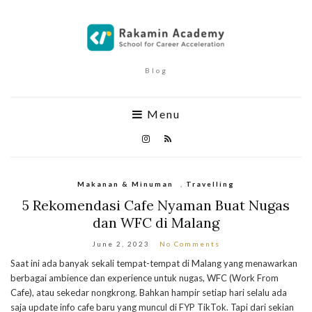
Blog
Menu
Makanan & Minuman
,
Travelling
5 Rekomendasi Cafe Nyaman Buat Nugas
dan WFC di Malang
June 2, 2023
No Comments
Saat ini ada banyak sekali tempat-tempat di Malang yang menawarkan
berbagai ambience dan experience untuk nugas, WFC (Work From
Cafe), atau sekedar nongkrong. Bahkan hampir setiap hari selalu ada
saja update info cafe baru yang muncul di FYP TikTok. Tapi dari sekian