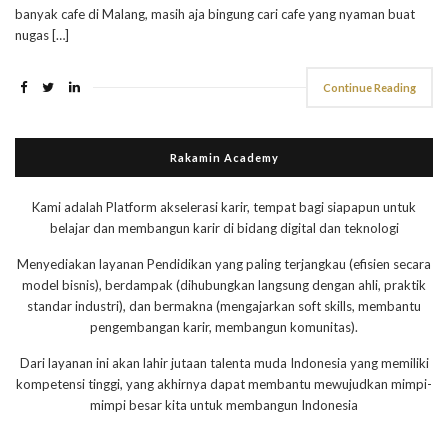
banyak cafe di Malang, masih aja bingung cari cafe yang nyaman buat
nugas […]
Continue Reading
Rakamin Academy
Kami adalah Platform akselerasi karir, tempat bagi siapapun untuk
belajar dan membangun karir di bidang digital dan teknologi
Menyediakan layanan Pendidikan yang paling terjangkau (efisien secara
model bisnis), berdampak (dihubungkan langsung dengan ahli, praktik
standar industri), dan bermakna (mengajarkan soft skills, membantu
pengembangan karir, membangun komunitas).
Dari layanan ini akan lahir jutaan talenta muda Indonesia yang memiliki
kompetensi tinggi, yang akhirnya dapat membantu mewujudkan mimpi-
mimpi besar kita untuk membangun Indonesia