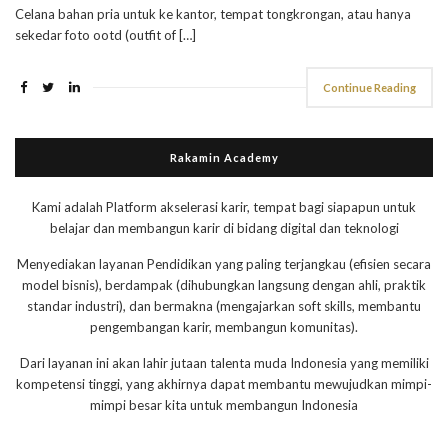
Celana bahan pria untuk ke kantor, tempat tongkrongan, atau hanya
sekedar foto ootd (outfit of […]
Continue Reading
Rakamin Academy
Kami adalah Platform akselerasi karir, tempat bagi siapapun untuk
belajar dan membangun karir di bidang digital dan teknologi
Menyediakan layanan Pendidikan yang paling terjangkau (efisien secara
model bisnis), berdampak (dihubungkan langsung dengan ahli, praktik
standar industri), dan bermakna (mengajarkan soft skills, membantu
pengembangan karir, membangun komunitas).
Dari layanan ini akan lahir jutaan talenta muda Indonesia yang memiliki
kompetensi tinggi, yang akhirnya dapat membantu mewujudkan mimpi-
mimpi besar kita untuk membangun Indonesia