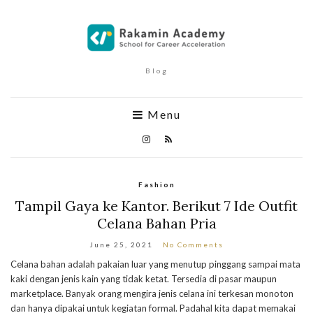
Blog
Menu
Fashion
Tampil Gaya ke Kantor. Berikut 7 Ide Outfit
Celana Bahan Pria
June 25, 2021
No Comments
Celana bahan adalah pakaian luar yang menutup pinggang sampai mata
kaki dengan jenis kain yang tidak ketat. Tersedia di pasar maupun
marketplace. Banyak orang mengira jenis celana ini terkesan monoton
dan hanya dipakai untuk kegiatan formal. Padahal kita dapat memakai