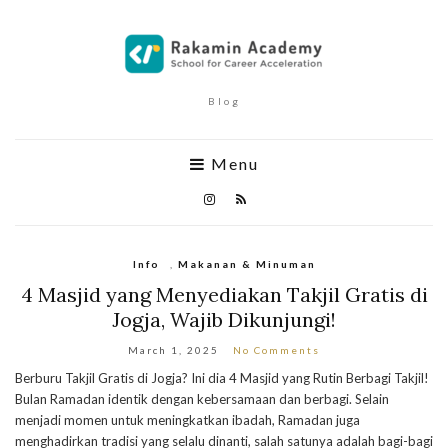
Blog
Menu
Info
,
Makanan & Minuman
4 Masjid yang Menyediakan Takjil Gratis di
Jogja, Wajib Dikunjungi!
March 1, 2025
No Comments
Berburu Takjil Gratis di Jogja? Ini dia 4 Masjid yang Rutin Berbagi Takjil!
Bulan Ramadan identik dengan kebersamaan dan berbagi. Selain
menjadi momen untuk meningkatkan ibadah, Ramadan juga
menghadirkan tradisi yang selalu dinanti, salah satunya adalah bagi-bagi