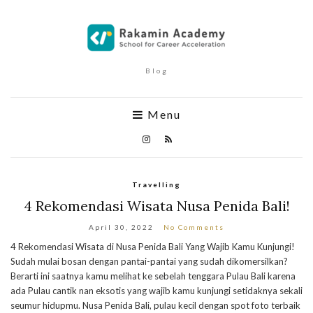
Blog
Menu
Travelling
4 Rekomendasi Wisata Nusa Penida Bali!
April 30, 2022
No Comments
4 Rekomendasi Wisata di Nusa Penida Bali Yang Wajib Kamu Kunjungi!
Sudah mulai bosan dengan pantai-pantai yang sudah dikomersilkan?
Berarti ini saatnya kamu melihat ke sebelah tenggara Pulau Bali karena
ada Pulau cantik nan eksotis yang wajib kamu kunjungi setidaknya sekali
seumur hidupmu. Nusa Penida Bali, pulau kecil dengan spot foto terbaik