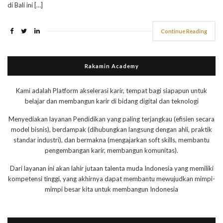
di Bali ini […]
Continue Reading
Rakamin Academy
Kami adalah Platform akselerasi karir, tempat bagi siapapun untuk
belajar dan membangun karir di bidang digital dan teknologi
Menyediakan layanan Pendidikan yang paling terjangkau (efisien secara
model bisnis), berdampak (dihubungkan langsung dengan ahli, praktik
standar industri), dan bermakna (mengajarkan soft skills, membantu
pengembangan karir, membangun komunitas).
Dari layanan ini akan lahir jutaan talenta muda Indonesia yang memiliki
kompetensi tinggi, yang akhirnya dapat membantu mewujudkan mimpi-
mimpi besar kita untuk membangun Indonesia