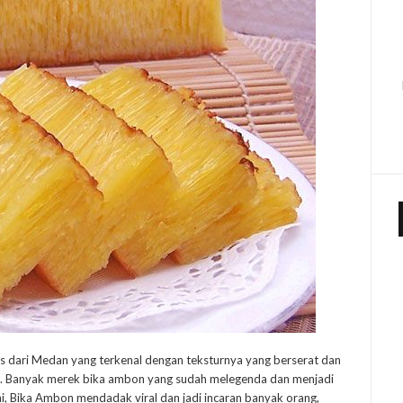
 dari Medan yang terkenal dengan teksturnya yang berserat dan
a. Banyak merek bika ambon yang sudah melegenda dan menjadi
 ini, Bika Ambon mendadak viral dan jadi incaran banyak orang,