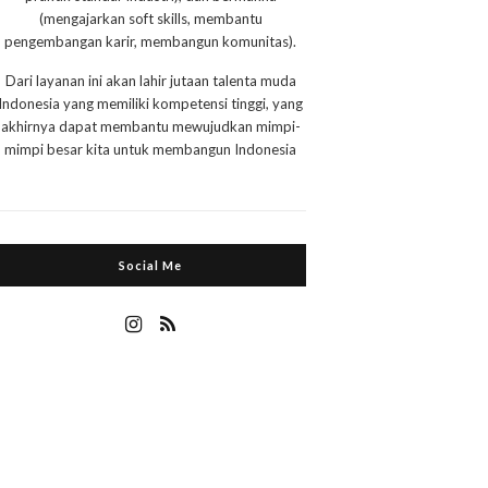
(mengajarkan soft skills, membantu
pengembangan karir, membangun komunitas).
Dari layanan ini akan lahir jutaan talenta muda
Indonesia yang memiliki kompetensi tinggi, yang
akhirnya dapat membantu mewujudkan mimpi-
mimpi besar kita untuk membangun Indonesia
Social Me