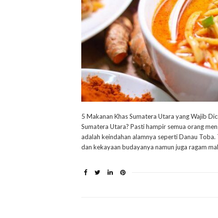
5 Makanan Khas Sumatera Utara yang Wajib Dico
Sumatera Utara? Pasti hampir semua orang meng
adalah keindahan alamnya seperti Danau Toba. 
dan kekayaan budayanya namun juga ragam mak