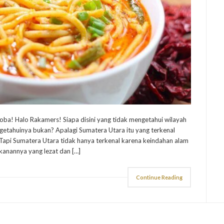
ba! Halo Rakamers! Siapa disini yang tidak mengetahui wilayah
etahuinya bukan? Apalagi Sumatera Utara itu yang terkenal
Tapi Sumatera Utara tidak hanya terkenal karena keindahan alam
anannya yang lezat dan […]
Continue Reading