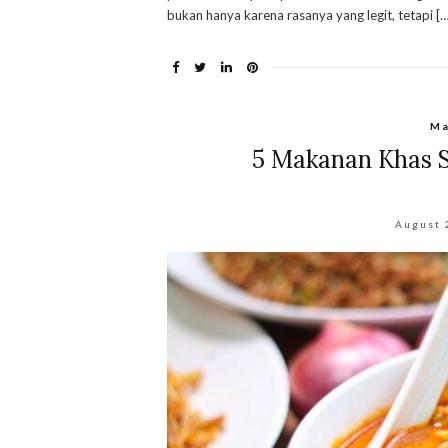
bukan hanya karena rasanya yang legit, tetapi […
Ma
5 Makanan Khas 
August 