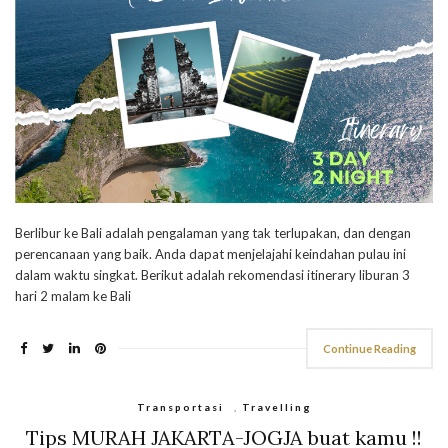
Berlibur ke Bali adalah pengalaman yang tak terlupakan, dan dengan
perencanaan yang baik. Anda dapat menjelajahi keindahan pulau ini
dalam waktu singkat. Berikut adalah rekomendasi itinerary liburan 3
hari 2 malam ke Bali
Continue Reading
Transportasi
,
Travelling
Tips MURAH JAKARTA-JOGJA buat kamu !!