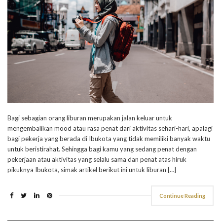
Bagi sebagian orang liburan merupakan jalan keluar untuk
mengembalikan mood atau rasa penat dari aktivitas sehari-hari, apalagi
bagi pekerja yang berada di Ibukota yang tidak memiliki banyak waktu
untuk beristirahat. Sehingga bagi kamu yang sedang penat dengan
pekerjaan atau aktivitas yang selalu sama dan penat atas hiruk
pikuknya Ibukota, simak artikel berikut ini untuk liburan […]
Continue Reading