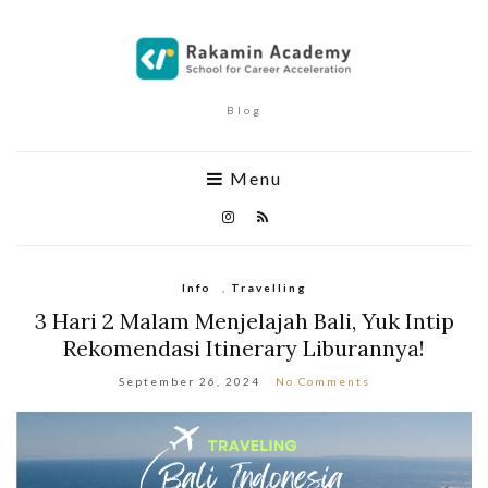
Blog
Menu
Info
,
Travelling
3 Hari 2 Malam Menjelajah Bali, Yuk Intip
Rekomendasi Itinerary Liburannya!
September 26, 2024
No Comments