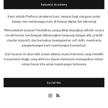
Rakamin Academy
Kami adalah Platform akselerasi karir, tempat bagi siapapun untuk
belajar dan membangun karir di bidang digital dan teknologi
Menyediakan layanan Pendidikan yang paling terjangkau (efisien secara
model bisnis), berdampak (dihubungkan langsung dengan ahli, praktik
standar industri), dan bermakna (mengajarkan soft skills, membantu
pengembangan karir, membangun komunitas).
Dari layanan ini akan lahir jutaan talenta muda Indonesia yang memiliki
kompetensi tinggi, yang akhirnya dapat membantu mewujudkan mimpi-
mimpi besar kita untuk membangun Indonesia
Social Me