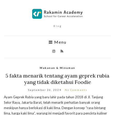
Blog
Menu
Makanan & Minuman
5 fakta menarik tentang ayam geprek rubia
yang tidak diketahui Foodie
September 26, 2024
No Comments
Ayam Geprek Rubia yang baru lahir pada tahun 2018 di Jl. Tanjung
Selor Raya, Jakarta Barat, telah menarik perhatian banyak orang
meskipun hanya berlokasi di kaki lima. Dengan konsep “rasa bintang
lima, harga kaki lima”, warung ini menjadi favorit para pencinta kuliner