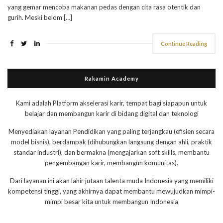
yang gemar mencoba makanan pedas dengan cita rasa otentik dan
gurih. Meski belom […]
Continue Reading
Rakamin Academy
Kami adalah Platform akselerasi karir, tempat bagi siapapun untuk
belajar dan membangun karir di bidang digital dan teknologi
Menyediakan layanan Pendidikan yang paling terjangkau (efisien secara
model bisnis), berdampak (dihubungkan langsung dengan ahli, praktik
standar industri), dan bermakna (mengajarkan soft skills, membantu
pengembangan karir, membangun komunitas).
Dari layanan ini akan lahir jutaan talenta muda Indonesia yang memiliki
kompetensi tinggi, yang akhirnya dapat membantu mewujudkan mimpi-
mimpi besar kita untuk membangun Indonesia