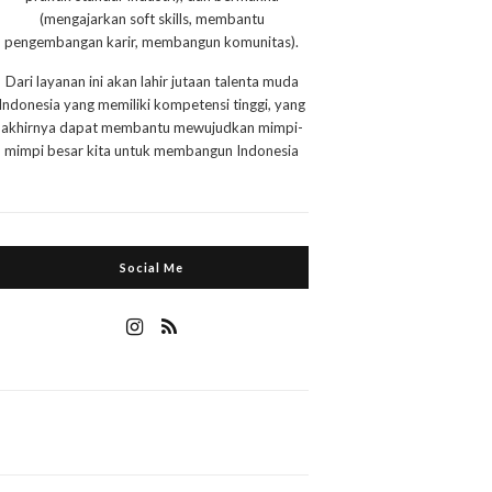
(mengajarkan soft skills, membantu
pengembangan karir, membangun komunitas).
Dari layanan ini akan lahir jutaan talenta muda
Indonesia yang memiliki kompetensi tinggi, yang
akhirnya dapat membantu mewujudkan mimpi-
mimpi besar kita untuk membangun Indonesia
Social Me