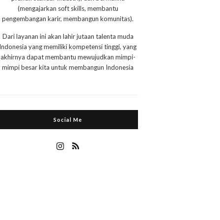
(mengajarkan soft skills, membantu
pengembangan karir, membangun komunitas).
Dari layanan ini akan lahir jutaan talenta muda
Indonesia yang memiliki kompetensi tinggi, yang
akhirnya dapat membantu mewujudkan mimpi-
mimpi besar kita untuk membangun Indonesia
Social Me